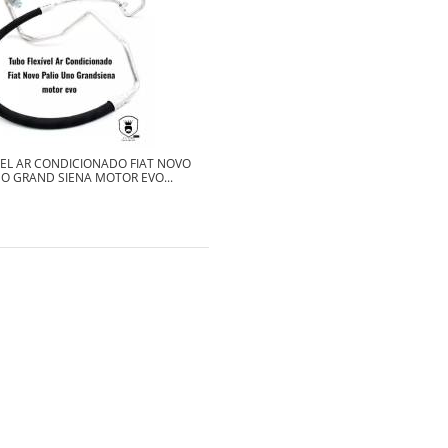
VEL AR CONDICIONADO FIAT NOVO
O GRAND SIENA MOTOR EVO...