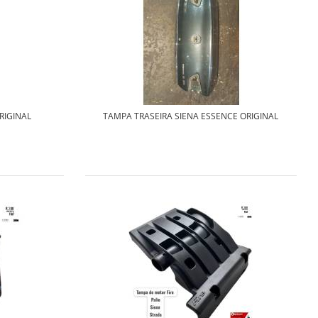
RIGINAL
TAMPA TRASEIRA SIENA ESSENCE ORIGINAL