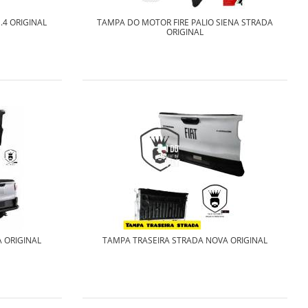
.4 ORIGINAL
TAMPA DO MOTOR FIRE PALIO SIENA STRADA
ORIGINAL
 ORIGINAL
TAMPA TRASEIRA STRADA NOVA ORIGINAL