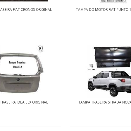
ASEIRA FIAT CRONOS ORIGINAL
TAMPA DO MOTOR FIAT PUNTO 1
TRASEIRA IDEA ELX ORIGINAL
TAMPA TRASEIRA STRADA NOVA