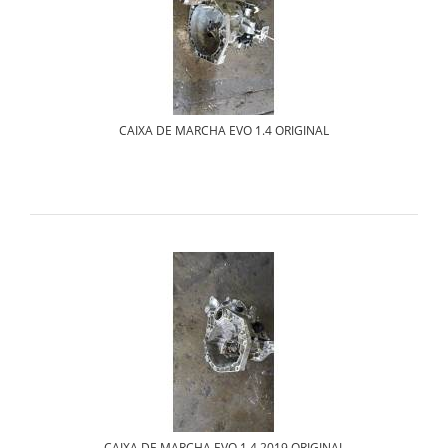
CAIXA DE MARCHA EVO 1.4 ORIGINAL
CAIXA DE MARCHA EVO 1.4 2019 ORIGINAL