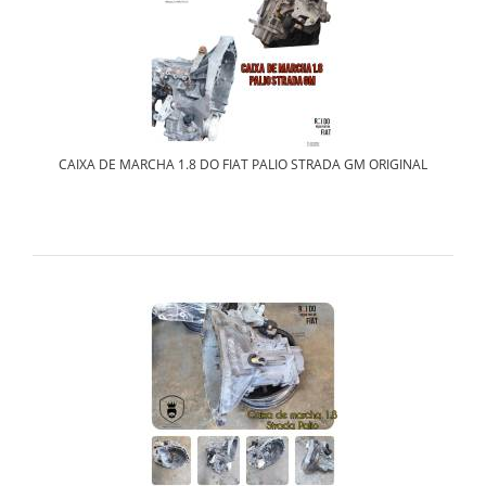
CAIXA DE MARCHA 1.8 DO FIAT PALIO STRADA GM ORIGINAL