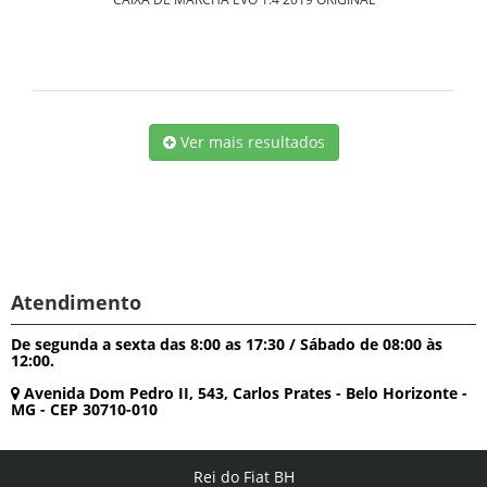
Ver mais resultados
Atendimento
De segunda a sexta das 8:00 as 17:30 / Sábado de 08:00 às
12:00.
Avenida Dom Pedro II, 543, Carlos Prates - Belo Horizonte -
MG - CEP 30710-010
Rei do Fiat BH