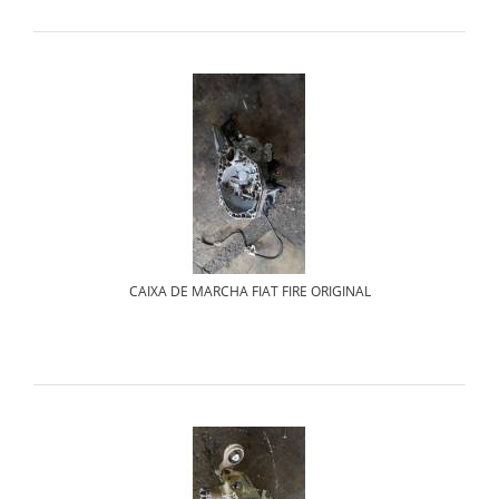
CAIXA DE MARCHA FIAT FIRE ORIGINAL