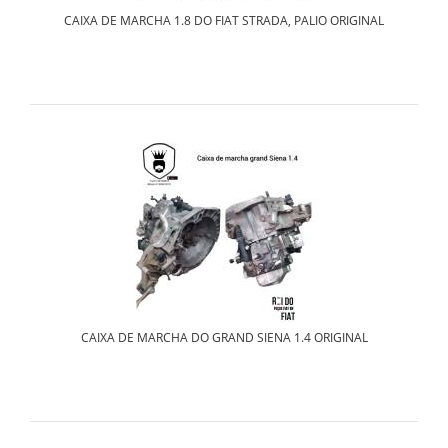
CAIXA DE MARCHA 1.8 DO FIAT STRADA, PALIO ORIGINAL
CAIXA DE MARCHA DO GRAND SIENA 1.4 ORIGINAL