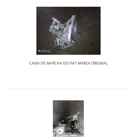
CAIXA DE MARCHA DO FIAT MAREA ORIGINAL