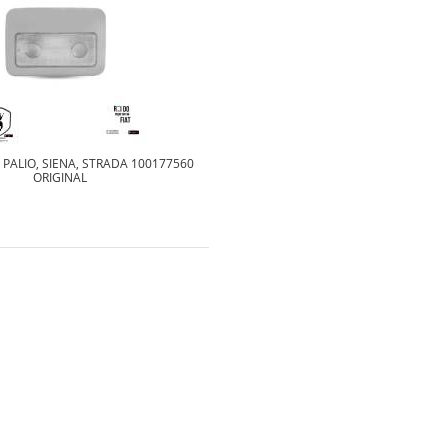
 PALIO, SIENA, STRADA 100177560
ORIGINAL