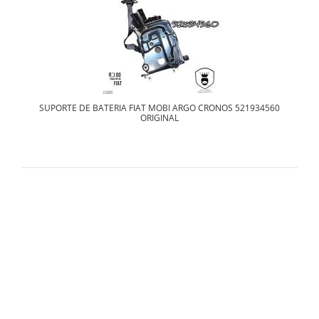
SUPORTE DE BATERIA FIAT MOBI ARGO CRONOS 521934560
ORIGINAL