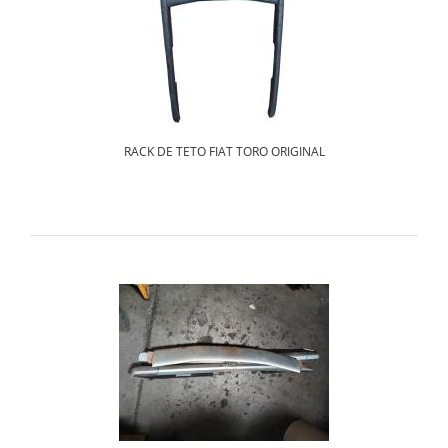
RACK DE TETO FIAT TORO ORIGINAL