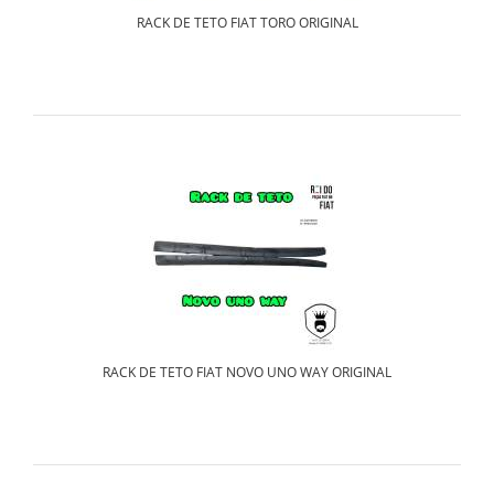
RACK DE TETO FIAT TORO ORIGINAL
RACK DE TETO FIAT NOVO UNO WAY ORIGINAL