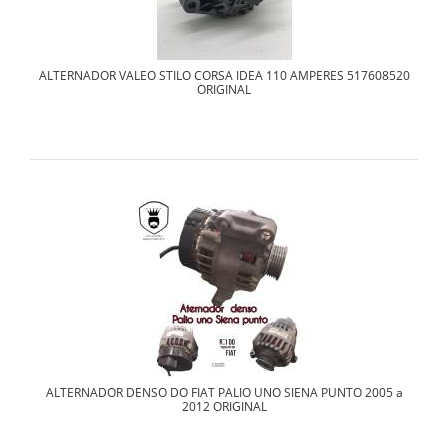
ALTERNADOR VALEO STILO CORSA IDEA 110 AMPERES 517608520
ORIGINAL
ALTERNADOR DENSO DO FIAT PALIO UNO SIENA PUNTO 2005 a
2012 ORIGINAL