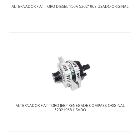
ALTERNADOR FIAT TORO DIESEL 150A 52021968 USADO ORIGINAL
ALTERNADOR FIAT TORO JEEP RENEGADE COMPASS ORIGINAL
52021968 USADO