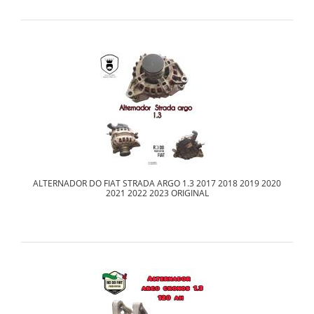
ALTERNADOR DO FIAT STRADA ARGO 1.3 2017 2018 2019 2020
2021 2022 2023 ORIGINAL