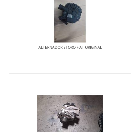
ALTERNADOR ETORQ FIAT ORIGINAL