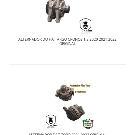
ALTERNADOR DO FIAT ARGO CRONOS 1.3 2020 2021 2022
ORIGINAL
ALTERNADOR FIAT TORO 2021 2022 ORIGINAL