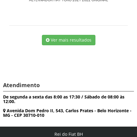
Ver mais resultados
Atendimento
De segunda a sexta das 8:00 as 17:30 / Sábado de 08:00 às
12:00.
Avenida Dom Pedro II, 543, Carlos Prates - Belo Horizonte -
MG - CEP 30710-010
Rei do Fiat BH