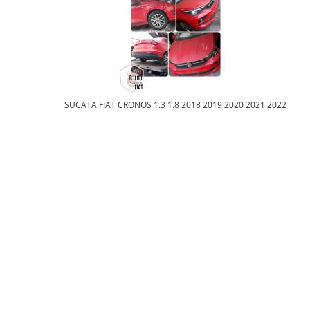
SUCATA FIAT CRONOS 1.3 1.8 2018 2019 2020 2021 2022