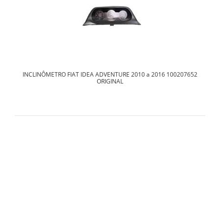
INCLINÔMETRO FIAT IDEA ADVENTURE 2010 a 2016 100207652
ORIGINAL